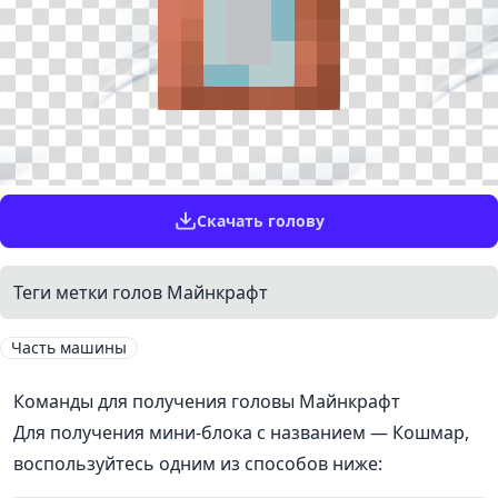
Скачать голову
Теги метки голов Майнкрафт
Часть машины
Команды для получения головы Майнкрафт
Для получения мини-блока с названием — Кошмар,
воспользуйтесь одним из способов ниже: