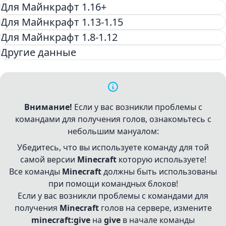
Для Майнкрафт 1.16+
Для Майнкрафт 1.13-1.15
Для Майнкрафт 1.8-1.12
Другие данные
Внимание!
Если у вас возникли проблемы с
командами для получения голов, ознакомьтесь с
небольшим мануалом:
Убедитесь, что вы используете команду для той
самой версии
Minecraft
которую используете!
Все команды
Minecraft
должны быть использованы
при помощи командных блоков!
Если у вас возникли проблемы с командами для
получения
Minecraft
голов на сервере, измените
minecraft:give
на
give
в начале команды