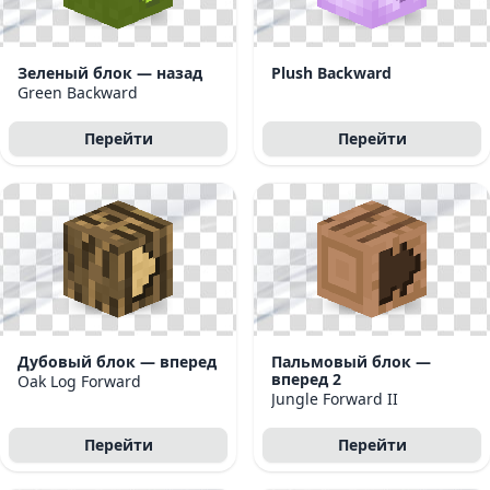
Зеленый блок — назад
Plush Backward
Green Backward
Перейти
Перейти
Дубовый блок — вперед
Пальмовый блок —
вперед 2
Oak Log Forward
Jungle Forward II
Перейти
Перейти