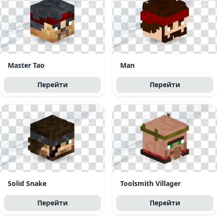
Master Tao
Man
Перейти
Перейти
Solid Snake
Toolsmith Villager
Перейти
Перейти