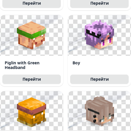
Перейти
Перейти
Piglin with Green
Boy
Headband
Перейти
Перейти