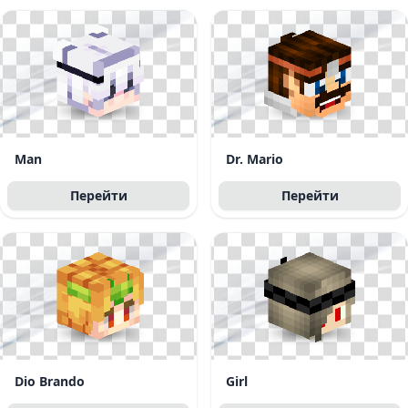
Man
Dr. Mario
Перейти
Перейти
Dio Brando
Girl