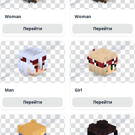
Woman
Woman
Перейти
Перейти
Man
Girl
Перейти
Перейти