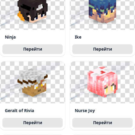
Ninja
Ike
Перейти
Перейти
Geralt of Rivia
Nurse Joy
Перейти
Перейти