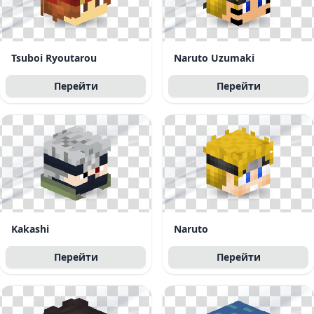
Tsuboi Ryoutarou
Naruto Uzumaki
Перейти
Перейти
Kakashi
Naruto
Перейти
Перейти