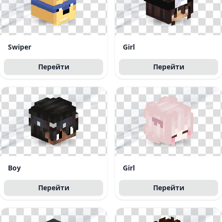
Swiper
Girl
Перейти
Перейти
Boy
Girl
Перейти
Перейти