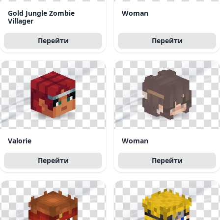
Gold Jungle Zombie
Woman
Villager
Перейти
Перейти
Valorie
Woman
Перейти
Перейти