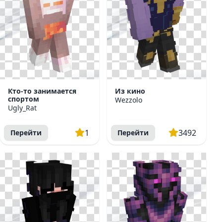
Кто-то занимается
Из кино
спортом
Wezzolo
Ugly_Rat
1
3492
Перейти
Перейти