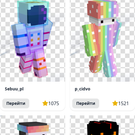
Sebuu_pl
p_cidvo
1075
1521
Перейти
Перейти