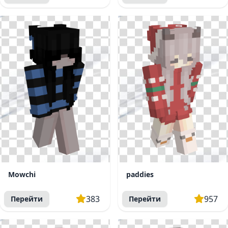
Mowchi
paddies
383
957
Перейти
Перейти