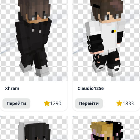
Xhram
Claudio1256
1290
1833
Перейти
Перейти