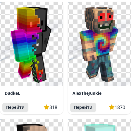
DudkeL
AlexTheJunkie
318
1870
Перейти
Перейти