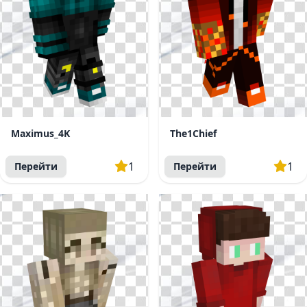
Maximus_4K
The1Chief
1
1
Перейти
Перейти