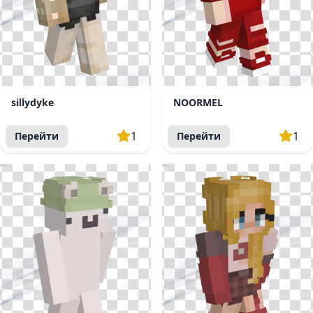
sillydyke
NOORMEL
1
1
Перейти
Перейти