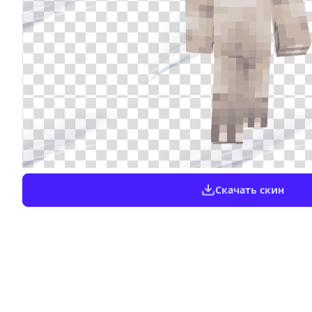
Скачать скин