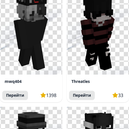
mwq404
Threatles
1398
33
Перейти
Перейти