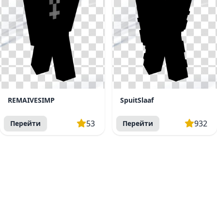
REMAIVESIMP
SpuitSlaaf
53
932
Перейти
Перейти