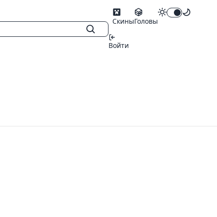
Скины
Головы
Войти