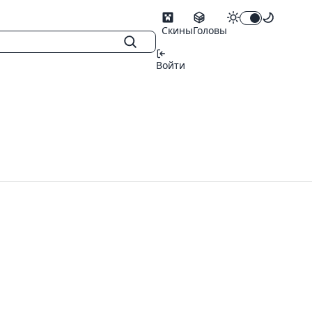
Скины
Головы
Войти