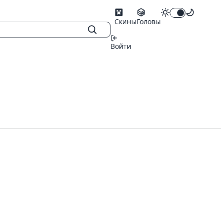
Скины
Головы
Войти