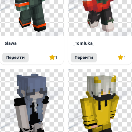
Slawa
_Tomluka_
1
1
Перейти
Перейти