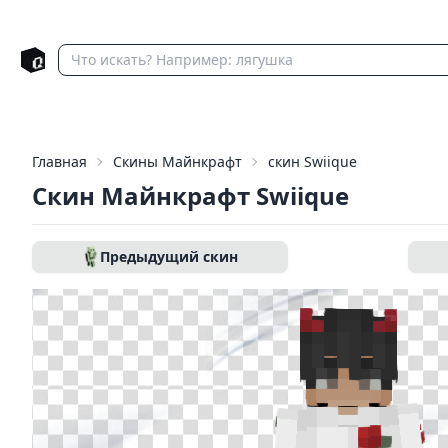
Главная
Скины Майнкрафт
скин Swiique
Скин Майнкрафт Swiique
Предыдущий скин