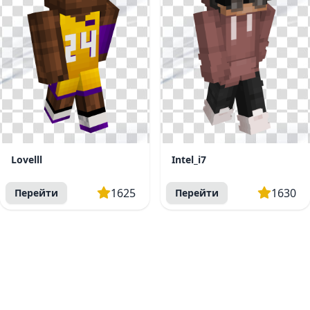
Lovelll
Intel_i7
1625
1630
Перейти
Перейти