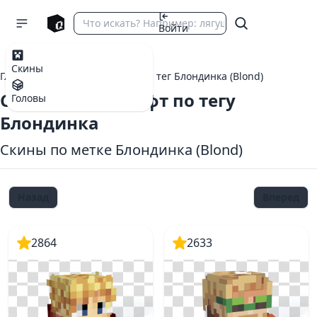
Войти
Скины
Главная
теги Майнкрафт
тег Блондинка (Blond)
Скины Майнкрафт по тегу
Головы
Блондинка
Скины по метке Блондинка (Blond)
Назад
Вперед
2864
2633