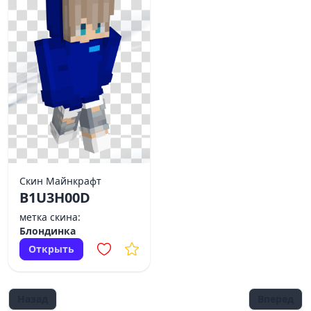
Скин Майнкрафт
B1U3H00D
метка скина:
Блондинка
Открыть
Назад
Вперед