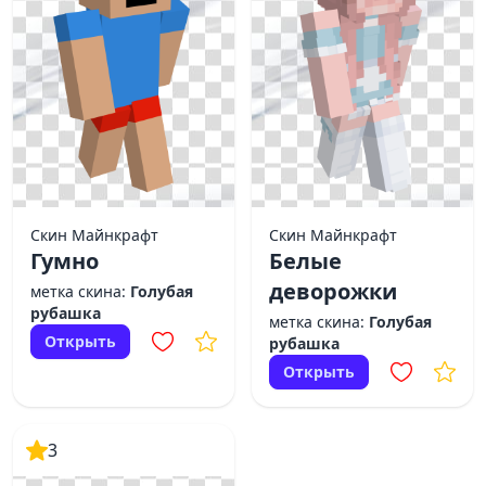
Скин Майнкрафт
Скин Майнкрафт
Гумно
Белые
деворожки
метка скина:
Голубая
рубашка
метка скина:
Голубая
Открыть
рубашка
Открыть
3