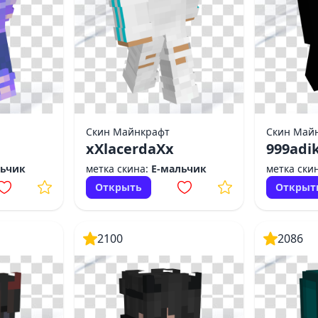
Скин Майнкрафт
Скин Май
xXlacerdaXx
999adi
льчик
метка скина:
E-мальчик
метка ски
Открыть
Открыт
2100
2086