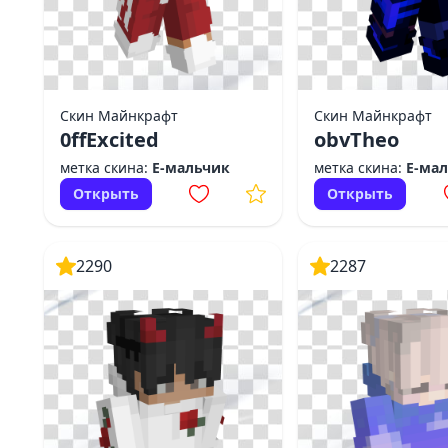
Скин Майнкрафт
Скин Майнкрафт
0ffExcited
obvTheo
метка скина:
E-мальчик
метка скина:
E-ма
Открыть
Открыть
2290
2287