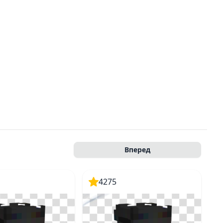
Вперед
4275