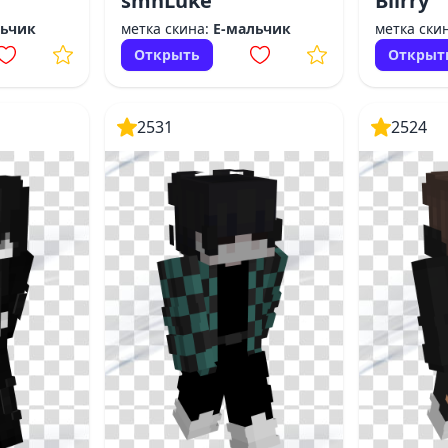
smhLuke
Blirry
льчик
метка скина:
E-мальчик
метка ски
Открыть
Открыт
2531
2524