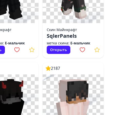
нкрафт
Скин Майнкрафт
SqlerPanels
на:
E-мальчик
метка скина:
E-мальчик
ь
Открыть
2187