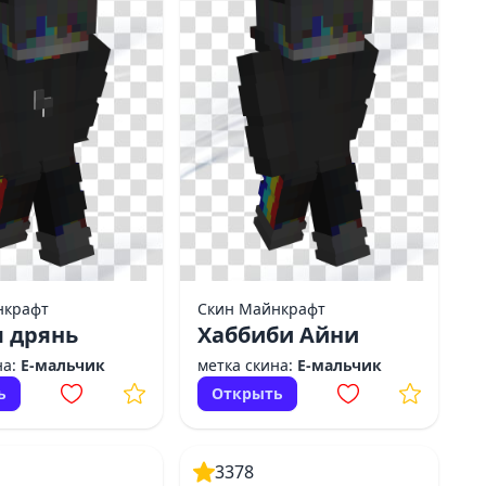
нкрафт
Скин Майнкрафт
 дрянь
Хаббиби Айни
на:
E-мальчик
метка скина:
E-мальчик
ь
Открыть
3378