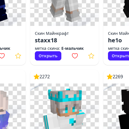
Скин Майнкрафт
Скин Май
staxx18
he1o
льчик
метка скина:
E-мальчик
метка ски
Открыть
Открыт
2272
2269