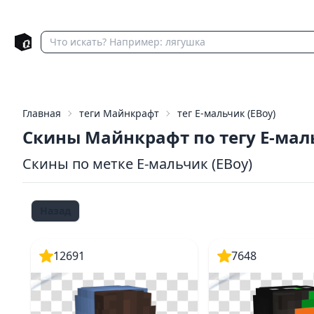
Главная
теги Майнкрафт
тег E-мальчик (EBoy)
Скины Майнкрафт по тегу E-мал
Скины по метке E-мальчик (EBoy)
Назад
12691
7648