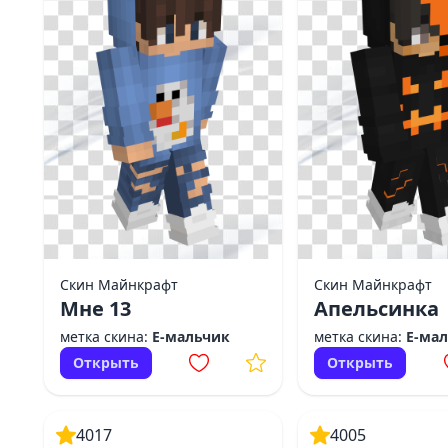
Скин Майнкрафт
Скин Майнкрафт
Мне 13
Апельсинка
метка скина:
E-мальчик
метка скина:
E-ма
Открыть
Открыть
4017
4005