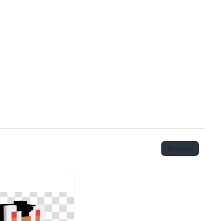
Вперед