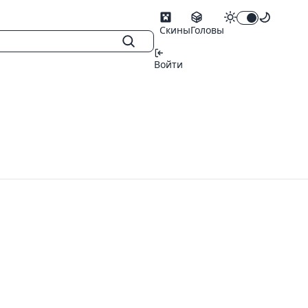
Скины
Головы
Войти