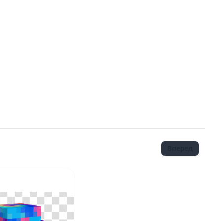
Вперед