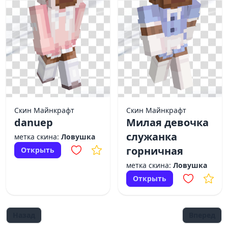
Скин Майнкрафт
Скин Майнкрафт
danuep
Милая девочка
служанка
метка скина:
Ловушка
горничная
Открыть
метка скина:
Ловушка
Открыть
Назад
Вперед